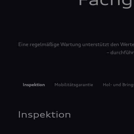
Eine regelmäßige Wartung unterstützt den Werterh
– durchführ
Inspektion
Mobilitätsgarantie
Hol- und Bring
Inspektion