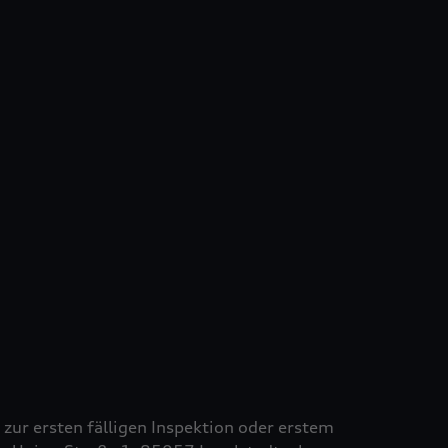
s zur ersten fälligen Inspektion oder erstem