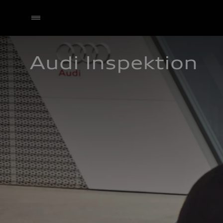
Audi Inspektion