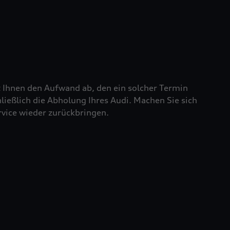
t Ihnen den Aufwand ab, den ein solcher Termin
chließlich die Abholung Ihres Audi. Machen Sie sich
rvice wieder zurückbringen.