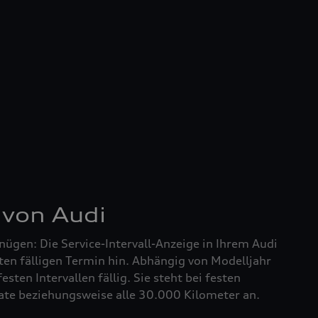
 von Audi
nügen: Die Service-Intervall-Anzeige in Ihrem Audi
ten fälligen Termin hin. Abhängig von Modelljahr
festen Intervallen fällig. Sie steht bei festen
nate beziehungsweise alle 30.000 Kilometer an.