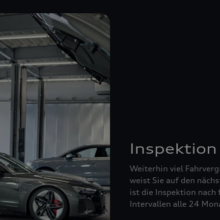
Inspektion
Weiterhin viel Fahrverg
weist Sie auf den nächs
ist die Inspektion nach 
Intervallen alle 24 Mo