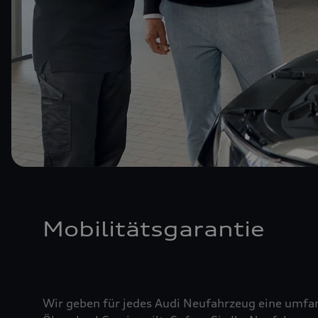
Mobilitätsgarantie
Wir geben für jedes Audi Neufahrzeug eine umfan