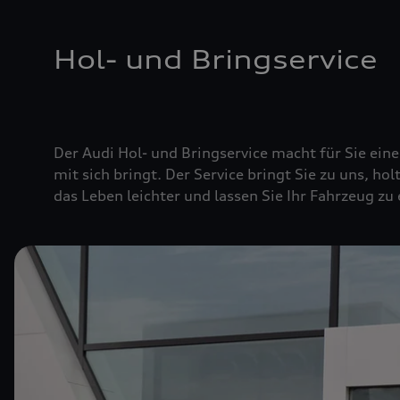
Hol- und Bringservice
Der Audi Hol- und Bringservice macht für Sie ei
mit sich bringt. Der Service bringt Sie zu uns, hol
das Leben leichter und lassen Sie Ihr Fahrzeug zu