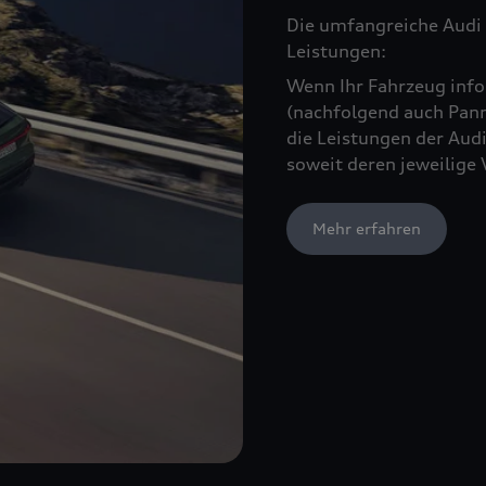
Die umfangreiche Audi 
Leistungen:
Wenn Ihr Fahrzeug infol
(nachfolgend auch Pann
die Leistungen der Audi
soweit deren jeweilige 
Mehr erfahren