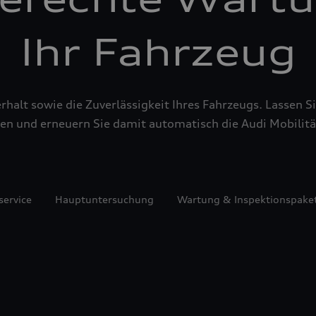
Ihr Fahrzeug
alt sowie die Zuverlässigkeit Ihres Fahrzeugs. Lassen Sie
en und erneuern Sie damit automatisch die Audi Mobilitä
service
Hauptuntersuchung
Wartung & Inspektionspake