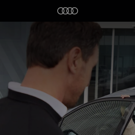
Startseite