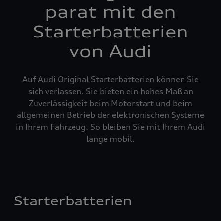
parat mit den
Starterbatterien
von Audi
Auf Audi Original Starterbatterien können Sie
sich verlassen. Sie bieten ein hohes Maß an
Zuverlässigkeit beim Motorstart und beim
allgemeinen Betrieb der elektronischen Systeme
in Ihrem Fahrzeug. So bleiben Sie mit Ihrem Audi
lange mobil.
Starterbatterien