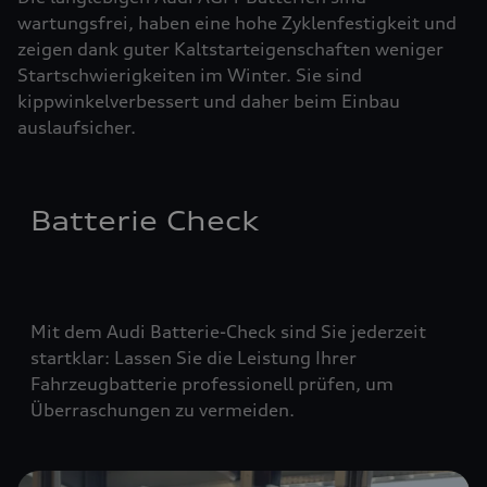
wartungsfrei, haben eine hohe Zyklenfestigkeit und
zeigen dank guter Kaltstarteigenschaften weniger
Startschwierigkeiten im Winter. Sie sind
kippwinkelverbessert und daher beim Einbau
auslaufsicher.
Batterie Check
Mit dem Audi Batterie-Check sind Sie jederzeit
startklar: Lassen Sie die Leistung Ihrer
Fahrzeugbatterie professionell prüfen, um
Überraschungen zu vermeiden.