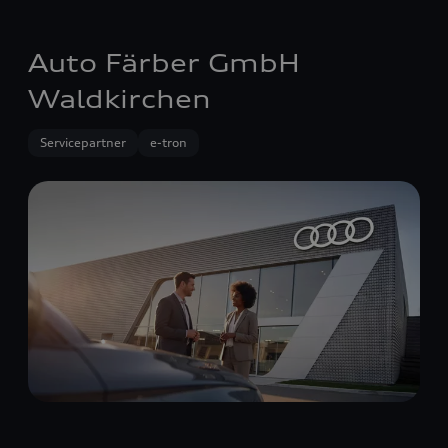
Auto Färber GmbH
Waldkirchen
Servicepartner
e-tron