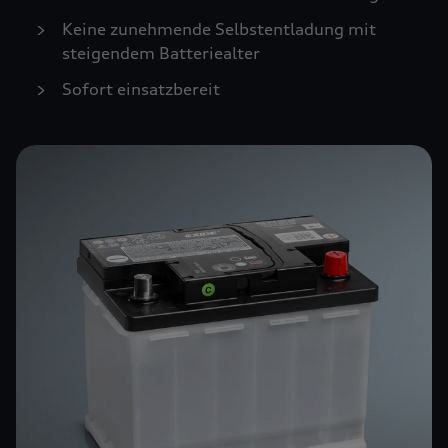
Keine zunehmende Selbstentladung mit
steigendem Batteriealter
Sofort einsatzbereit