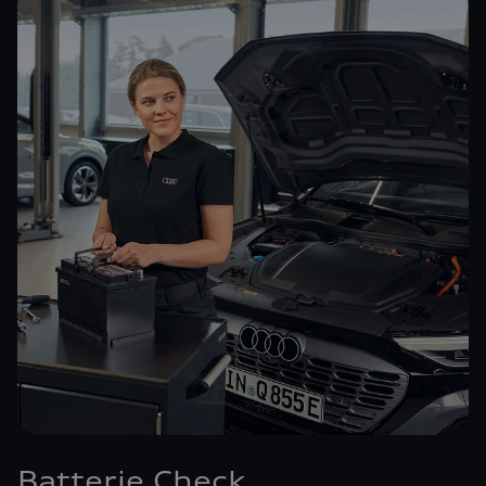
Batterie Check