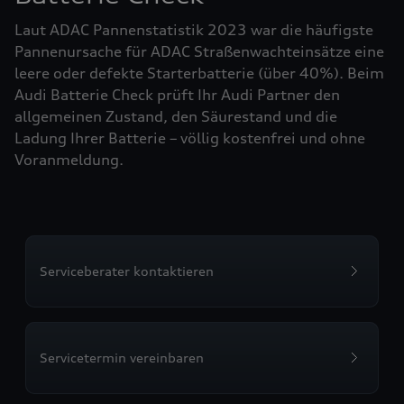
Laut ADAC Pannenstatistik 2023 war die häufigste
Pannenursache für ADAC Straßenwachteinsätze eine
leere oder defekte Starterbatterie (über 40%). Beim
Audi Batterie Check prüft Ihr Audi Partner den
allgemeinen Zustand, den Säurestand und die
Ladung Ihrer Batterie – völlig kostenfrei und ohne
Voranmeldung.
Serviceberater kontaktieren
Servicetermin vereinbaren