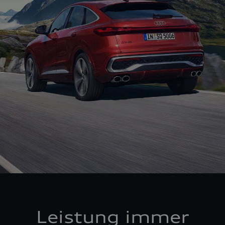
Leistung immer