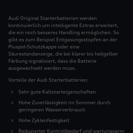
Audi Original Starterbatterien werden
kontinuierlich um intelligente Extras erweitert,
die ein noch besseres Handling ermöglichen. So
gibt es zum Beispiel Entgasungsstopfen an der
Pluspol-Schutzkappe oder eine
Säurestandanzeige, die bei klarer bis hellgelber
Färbung signalisiert, dass die Batterie
ausgewechselt werden muss.
Vorteile der Audi Starterbatterien:
Sehr gute Kaltstarteigenschaften
Hohe Zuverlässigkeit im Sommer durch
geringeren Wasserverbrauch
Hohe Zyklenfestigkeit
Reduzierter Kontrollbedarf und wartungsarm