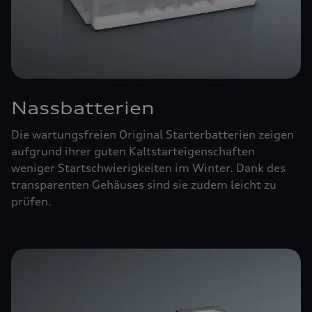
Nassbatterien
Die wartungsfreien Original Starterbatterien zeigen
aufgrund ihrer guten Kaltstarteigenschaften
weniger Startschwierigkeiten im Winter. Dank des
transparenten Gehäuses sind sie zudem leicht zu
prüfen.