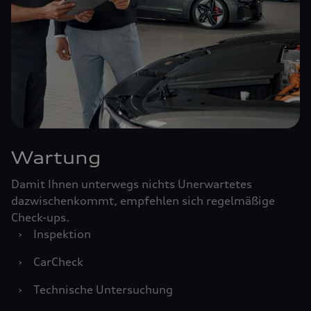
Wartung
Damit Ihnen unterwegs nichts Unerwartetes
dazwischenkommt, empfehlen sich regelmäßige
Check-ups.
›
Inspektion
›
CarCheck
›
Technische Untersuchung