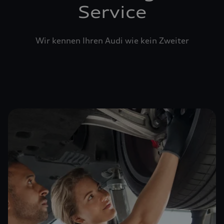
Service
Wir kennen Ihren Audi wie kein Zweiter