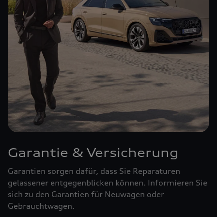
Garantie & Versicherung
Garantien sorgen dafür, dass Sie Reparaturen
gelassener entgegenblicken können. Informieren Sie
sich zu den Garantien für Neuwagen oder
Gebrauchtwagen.