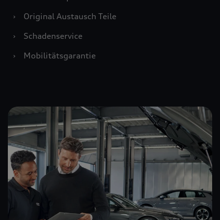
›
Original Austausch Teile
›
Schadenservice
›
Mobilitätsgarantie