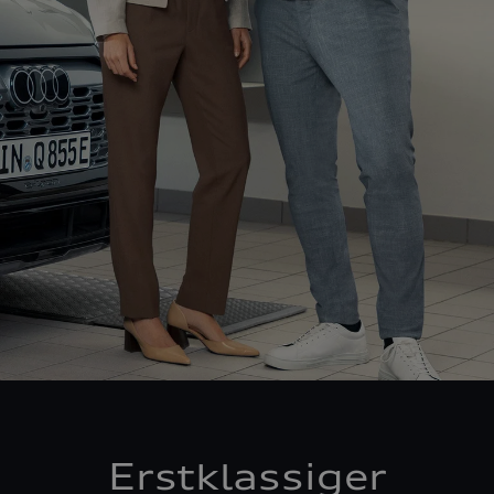
Erstklassiger