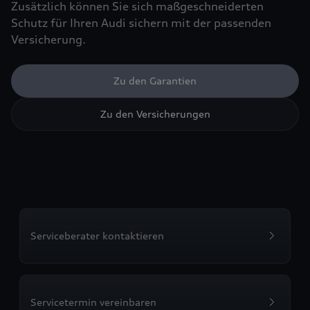
Zusätzlich können Sie sich maßgeschneiderten
Schutz für Ihren Audi sichern mit der passenden
Versicherung.
Zu den Garantien
Zu den Versicherungen
Serviceberater kontaktieren
Servicetermin vereinbaren