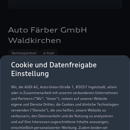
Auto Färber GmbH
Waldkirchen
Servicepartner
e-tron
Cookie und Datenfreigabe
Einstellung
Wir, die AUDI AG, Auto-Union-Straße 1, 85057 Ingolstadt, allein
oder in Zusammenarbeit mit unseren verbundenen Unternehmen
und Partnern ("Wir", "Unser"), nutzen auf unserer Website
eigene und Dienste Dritter, die Cookies und ähnliche Technologien
verwenden ("Dienste"), die uns helfen, unsere Website zu
verbessern, den Datenverkehr und die Nutzung zu analysieren
und auf Ihre Interessen zugeschnittene Inhalte anzuzeigen,
einschließlich personalisierter Werbung. Zudem binden wir