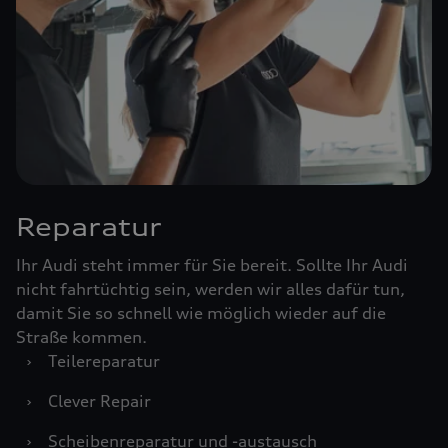
Reparatur
Ihr Audi steht immer für Sie bereit. Sollte Ihr Audi
nicht fahrtüchtig sein, werden wir alles dafür tun,
damit Sie so schnell wie möglich wieder auf die
Straße kommen.
›
Teilereparatur
›
Clever Repair
›
Scheibenreparatur und -austausch